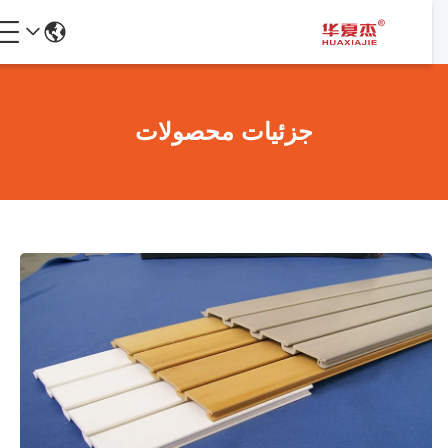
جزئیات محصولات