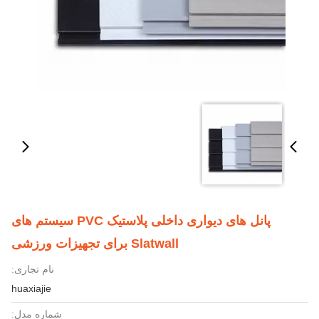
پانل های دیواری داخلی پلاستیک PVC سیستم های
Slatwall برای تجهیزات ورزشی
نام تجاری:
huaxiajie
شماره مدل: