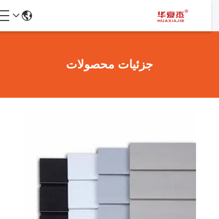
جزئیات محصولات