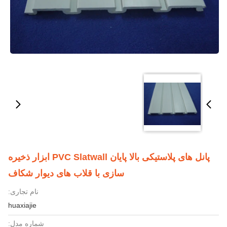
پانل های پلاستیکی بالا پایان PVC Slatwall ابزار ذخیره
سازی با قلاب های دیوار شکاف
نام تجاری:
huaxiajie
شماره مدل: