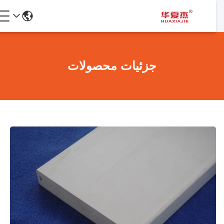
جزئیات محصولات