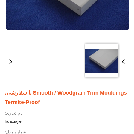
Smooth / Woodgrain Trim Mouldings با سفارشی،
Termite-Proof
نام تجاری:
huaxiajie
شماره مدل: