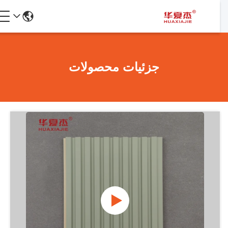
جزئیات محصولات