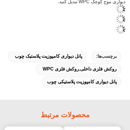
دیواری موج کوچک WPC تبدیل کنید.
برچسب‌ها:
پانل دیواری کامپوزیت پلاستیک چوب
روکش فلزی داخلی,روکش فلزی WPC
پانل دیواری کامپوزیت پلاستیکی چوب
محصولات مرتبط